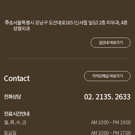
주소
서울특별시 강남구 도산대로165 (신사힐 빌딩)
2층 피부과, 4층
성형외과
길안내 바로가기
Contact
카카오채널 바로가기
02. 2135. 2633
전화상담
진료시간안내
월, 화 ,수, 금
AM 10:00 ~ PM 19:00
토요일
AM 10:00 ~ PM 17:00