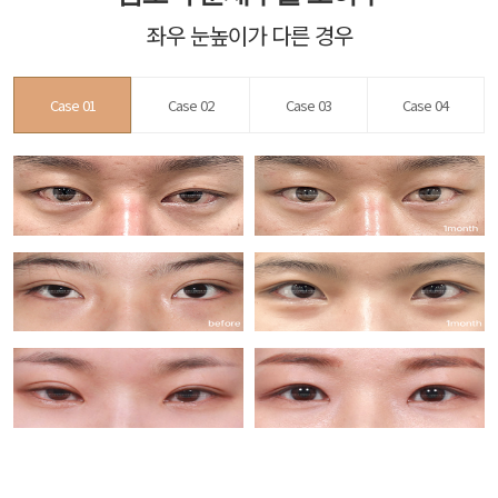
좌우 눈높이가 다른 경우
Case 01
Case 02
Case 03
Case 04