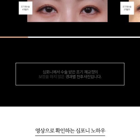
심포니에서 수술 받은 조기 재교정의
보정을 하지 않은
경과별 전후사진입니다.