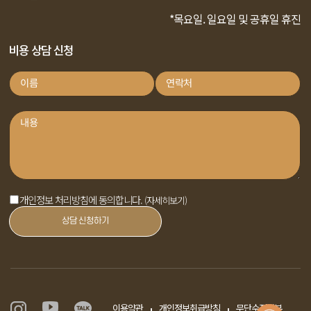
*목요일. 일요일 및 공휴일 휴진
비용 상담 신청
개인정보 처리방침에 동의합니다.
(자세히보기)
상담 신청하기
이용약관
개인정보취급방침
무단수집거부