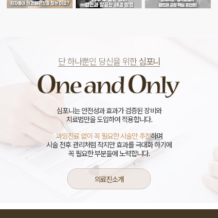
단 하나뿐인 당신을 위한
심포니
심포니는 안전성과 효과가 검증된 장비와
치료법만을 도입하여 적용합니다.
과잉진료 없이 꼭 필요한 시술만 추천
하며
시술 전후 관리처럼 작지만 효과를 극대화 하기에
꼭 필요한 부분들에 노력합니다.
의료진소개