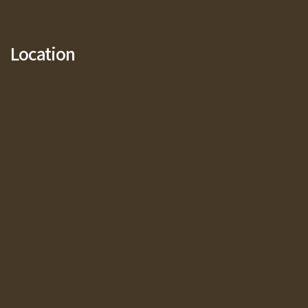
Location