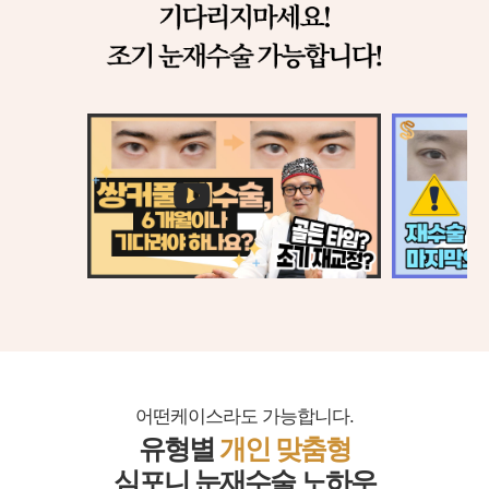
어떤케이스라도 가능합니다.
유형별
개인 맞춤형
심포니 눈재수술 노하우