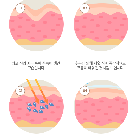
01
02
치료 전의 피부 속에 주름이 생긴 
수분에 의해 시술 직후 즉각적으로 
모습입니다.
주름이 메워진 것처럼 보입니다.
03
04