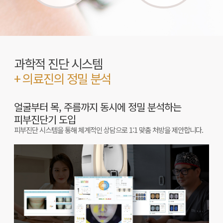
과학적 진단 시스템
+ 의료진의 정밀 분석
얼굴부터 목, 주름까지 동시에 정밀 분석하는
피부진단기 도입
피부진단 시스템을 통해 체계적인 상담으로 1:1 맞춤 처방을 제안합니다.