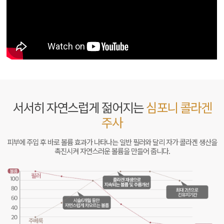
서서히 자연스럽게 젊어지는
심포니 콜라겐
주사
피부에 주입 후 바로 볼륨 효과가 나타나는 일반 필러와 달리 자가 콜라겐 생산을
촉진시켜 자연스러운 볼륨을 만들어 줍니다.