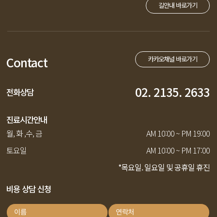
길안내 바로가기
Contact
카카오채널 바로가기
02. 2135. 2633
전화상담
진료시간안내
월, 화 ,수, 금
AM 10:00 ~ PM 19:00
토요일
AM 10:00 ~ PM 17:00
*목요일. 일요일 및 공휴일 휴진
비용 상담 신청