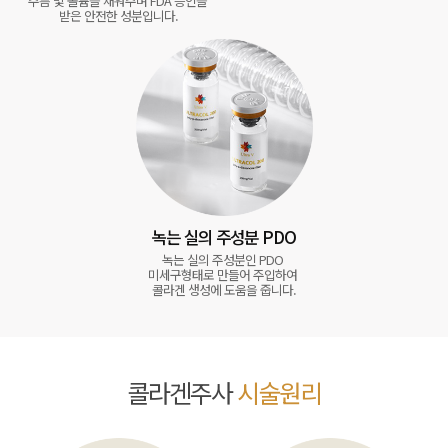
주름 및 볼륨을 채워주며 FDA 승인을 
받은 안전한 성분입니다.
녹는 실의 주성분 PDO
녹는 실의 주성분인 PDO 
미세구형태로 만들어 주입하여 
콜라겐 생성에 도움을 줍니다.
콜라겐주사
시술원리