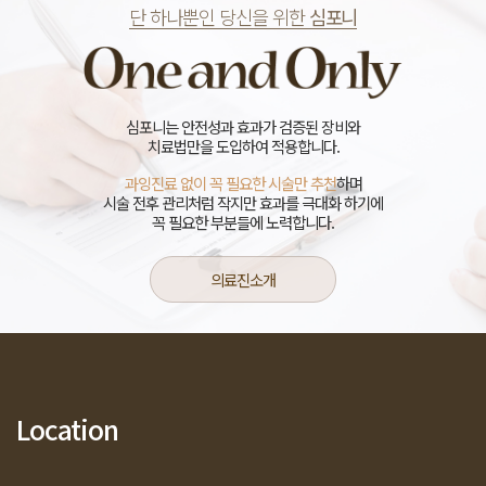
단 하나뿐인 당신을 위한
심포니
심포니는 안전성과 효과가 검증된 장비와
치료법만을 도입하여 적용합니다.
과잉진료 없이 꼭 필요한 시술만 추천
하며
시술 전후 관리처럼 작지만 효과를 극대화 하기에
꼭 필요한 부분들에 노력합니다.
의료진소개
Location